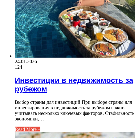
24.01.2026
124
Инвестиции в недвижимость за
рубежом
Выбор страны для инвестиций При выборе страны для
инвестирования в недвижимость за рубежом важно
учитывать несколько ключевых факторов. Стабильность
экономики,…
Read More »