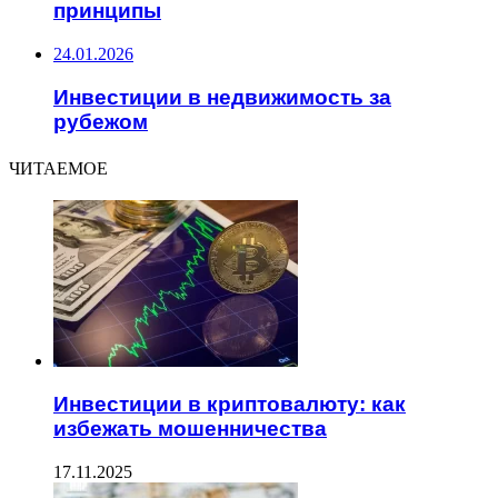
принципы
24.01.2026
Инвестиции в недвижимость за
рубежом
ЧИТАЕМОЕ
Инвестиции в криптовалюту: как
избежать мошенничества
17.11.2025