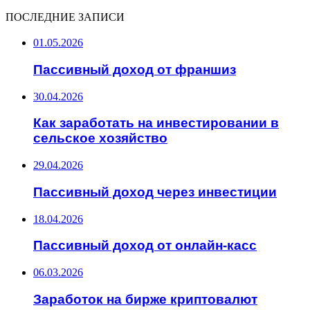
ПОСЛЕДНИЕ ЗАПИСИ
01.05.2026
Пассивный доход от франшиз
30.04.2026
Как заработать на инвестировании в
сельское хозяйство
29.04.2026
Пассивный доход через инвестиции
18.04.2026
Пассивный доход от онлайн-касс
06.03.2026
Заработок на бирже криптовалют