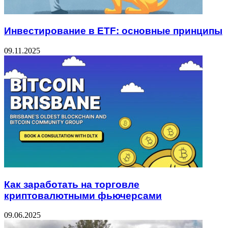
Инвестирование в ETF: основные принципы
09.11.2025
Как заработать на торговле
криптовалютными фьючерсами
09.06.2025