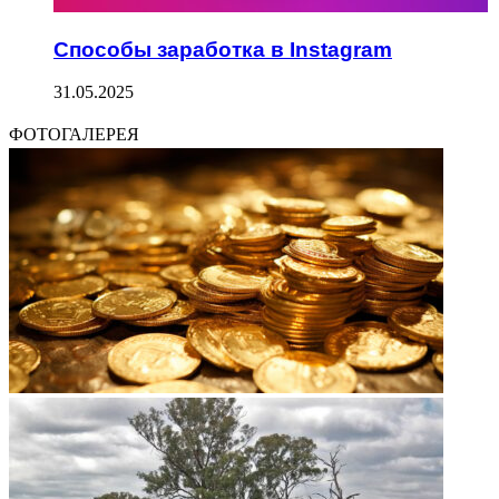
Способы заработка в Instagram
31.05.2025
ФОТОГАЛЕРЕЯ