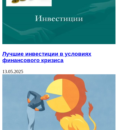
Лучшие инвестиции в условиях
финансового кризиса
13.05.2025