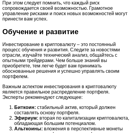
При этом следует помнить, что каждый риск
сопровождается своей возможностью. Грамотное
управление рисками и поиск новых возможностей могут
принести вам успех.
Обучение и развитие
Инвестирование в криптовалюту – это постоянный
процесс обучения и развития. Следите за новостями
отрасли, изучайте технический анализ, общайтесь с
опытными трейдерами. Чем больше знаний вы
приобретете, тем легче будет вам принимать
обоснованные решения и успешно управлять своим
портфелем.
Важным аспектом инвестирования в криптовалюту
является правильное распределение портфеля.
Эксперты рекомендуют следующее:
Биткоин:
стабильный актив, который должен
составлять основу портфеля.
Эфириум:
вторая по капитализации криптовалюта,
обладающая большим потенциалом.
Альткоины:
вложения в перспективные монеты