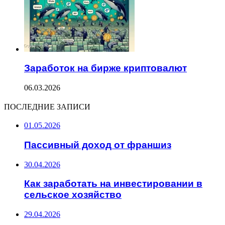
Заработок на бирже криптовалют
06.03.2026
ПОСЛЕДНИЕ ЗАПИСИ
01.05.2026
Пассивный доход от франшиз
30.04.2026
Как заработать на инвестировании в
сельское хозяйство
29.04.2026