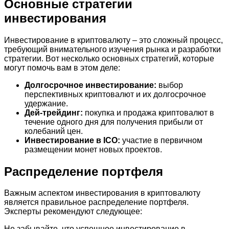
Основные стратегии
инвестирования
Инвестирование в криптовалюту – это сложный процесс,
требующий внимательного изучения рынка и разработки
стратегии. Вот несколько основных стратегий, которые
могут помочь вам в этом деле:
Долгосрочное инвестирование:
выбор
перспективных криптовалют и их долгосрочное
удержание.
Дей-трейдинг:
покупка и продажа криптовалют в
течение одного дня для получения прибыли от
колебаний цен.
Инвестирование в ICO:
участие в первичном
размещении монет новых проектов.
Распределение портфеля
Важным аспектом инвестирования в криптовалюту
является правильное распределение портфеля.
Эксперты рекомендуют следующее:
Не забывайте, что успешное инвестирование в