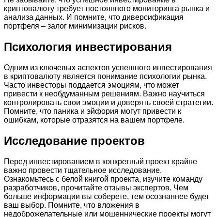
криптовалюту требует постоянного мониторинга рынка и
анализа данных. И помните, что диверсификация
портфеля – залог минимизации рисков.
Психология инвестирования
Одним из ключевых аспектов успешного инвестирования
в криптовалюту является понимание психологии рынка.
Часто инвесторы поддается эмоциям, что может
привести к необдуманным решениям. Важно научиться
контролировать свои эмоции и доверять своей стратегии.
Помните, что паника и эйфория могут привести к
ошибкам, которые отразятся на вашем портфеле.
Исследование проектов
Перед инвестированием в конкретный проект крайне
важно провести тщательное исследование.
Ознакомьтесь с белой книгой проекта, изучите команду
разработчиков, прочитайте отзывы экспертов. Чем
больше информации вы соберете, тем осознаннее будет
ваш выбор. Помните, что вложения в
недоброжелательные или мошеннические проекты могут