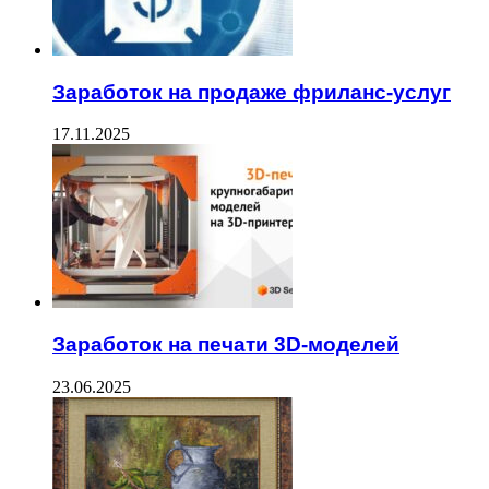
Заработок на продаже фриланс-услуг
17.11.2025
Заработок на печати 3D-моделей
23.06.2025