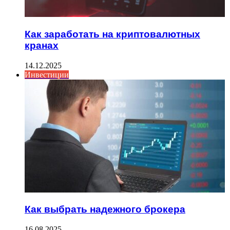
Как заработать на криптовалютных
кранах
14.12.2025
Инвестиции
Как выбрать надежного брокера
16.08.2025