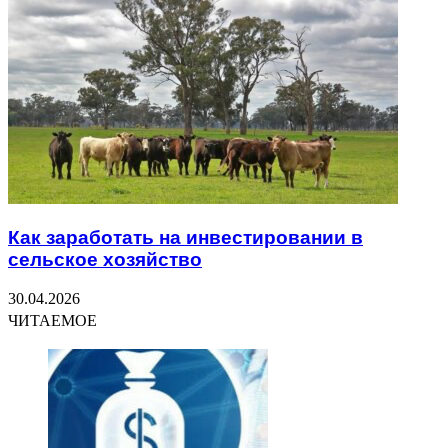
Как заработать на инвестировании в
сельское хозяйство
30.04.2026
ЧИТАЕМОЕ