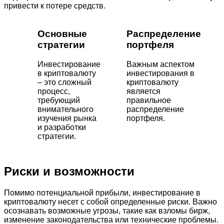
привести к потере средств.
Основные
Распределение
стратегии
портфеля
Инвестирование
Важным аспектом
в криптовалюту
инвестирования в
– это сложный
криптовалюту
процесс,
является
требующий
правильное
внимательного
распределение
изучения рынка
портфеля.
и разработки
стратегии.
Риски и возможности
Помимо потенциальной прибыли, инвестирование в
криптовалюту несет с собой определенные риски. Важно
осознавать возможные угрозы, такие как взломы бирж,
изменение законодательства или технические проблемы.