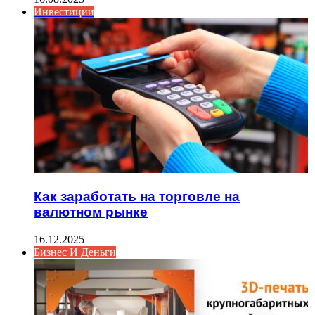
Инвестиции
Как заработать на торговле на
валютном рынке
16.12.2025
Бизнес И Деньги