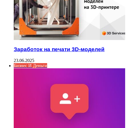
Заработок на печати 3D-моделей
23.06.2025
Бизнес И Деньги