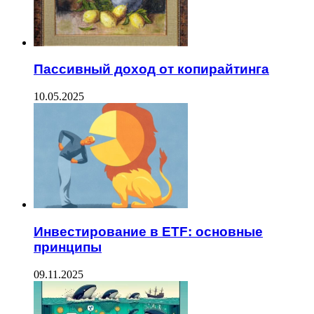
Пассивный доход от копирайтинга
10.05.2025
Инвестирование в ETF: основные
принципы
09.11.2025